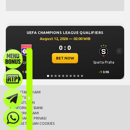
UEFA CHAMPIONS LEAGUE QUALIFIERS
August 12, 2026 — 02:00 WIB
0 : 0
Previous
Next
BET NOW
Lyon
Sparta Praha
1
0.86
-1
0.96
TENTANG KAMI
BANTUAN
PERATURAN
INFORMASI BANK
HUBUNGI KAMI
KEBIJAKAN PRIVASI
PERSETUJUAN COOKIES