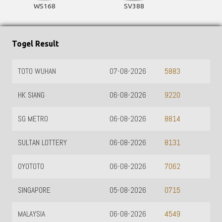
WS168
SV388
Togel Result
TOTO WUHAN
07-08-2026
5883
HK SIANG
06-08-2026
9220
SG METRO
06-08-2026
8814
SULTAN LOTTERY
06-08-2026
8131
OYOTOTO
06-08-2026
7062
SINGAPORE
05-08-2026
0715
MALAYSIA
06-08-2026
4549