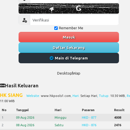
Remember Me
Masuk
Daftar Sekarang
Main di Telegram
Desktop
Wap
Hasil Keluaran
HK SIANG
Website:
www.hkpools1.com
, Hari:
Setiap Hari
, Tutup:
10:30 WIB
, R
11:00 WIB
No
Tanggal
Hari
Pasaran
Result
1
09 Aug 2026
Minggu
HKD - 877
4008
2
08 Aug 2026
Sabtu
HKD - 876
2476